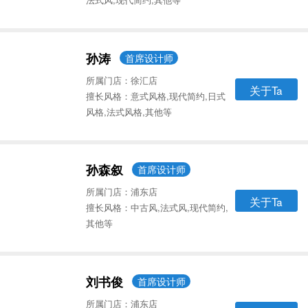
孙涛
首席设计师
所属门店：徐汇店
关于Ta
擅长风格：意式风格,现代简约,日式
风格,法式风格,其他等
孙森叙
首席设计师
所属门店：浦东店
关于Ta
擅长风格：中古风,法式风,现代简约,
其他等
刘书俊
首席设计师
所属门店：浦东店