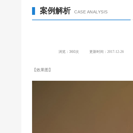
案例解析
CASE ANALYSIS
浏览：
360
次
更新时间：2017-12-26
【效果图】