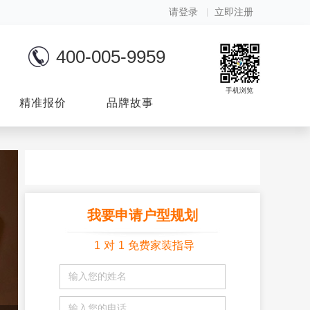
请登录
立即注册
400-005-9959
手机浏览
精准报价
品牌故事
我要申请户型规划
1
对
1
免费家装指导