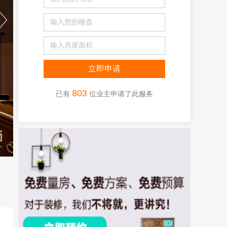
803
已有
位业主申请了此服务