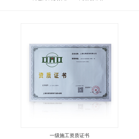
一级施工资质证书