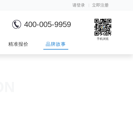
请登录
立即注册
400-005-9959
手机浏览
精准报价
品牌故事
ON