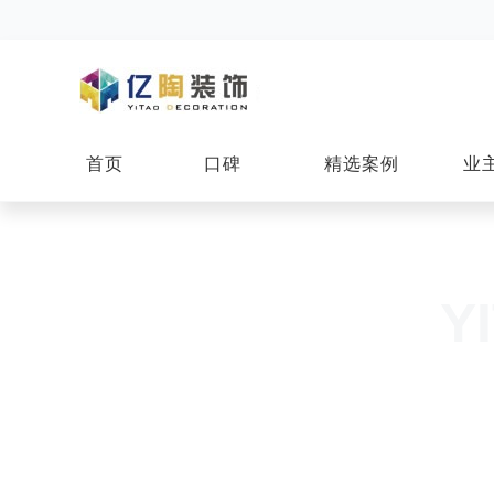
首页
口碑
精选案例
业
Y