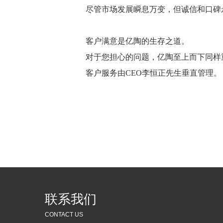
尽管市场发展瞬息万变，但诚信和口碑
客户满意是亿陶的生存之道。
对于您担心的问题，亿陶至上而下同样
客户服务由CEO李恒正先生垂直管理。
联系我们
CONTACT US