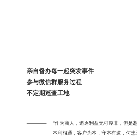
亲自督办每一起突发事件
参与微信群服务过程
不定期巡查工地
“作为商人，追逐利益无可厚非，但是
本利相通，客户为本，守本有道，何患