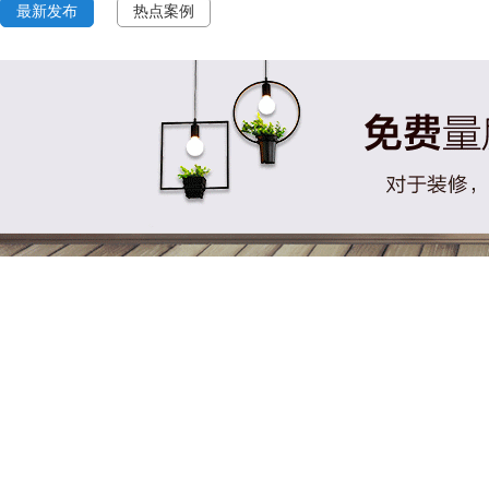
最新发布
热点案例