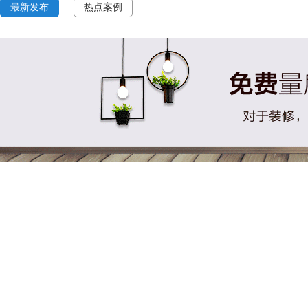
最新发布
热点案例