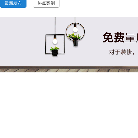
最新发布
热点案例