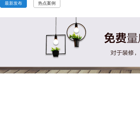
最新发布
热点案例