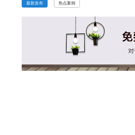
最新发布
热点案例