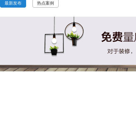
最新发布
热点案例