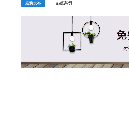
最新发布
热点案例