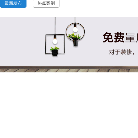
最新发布
热点案例